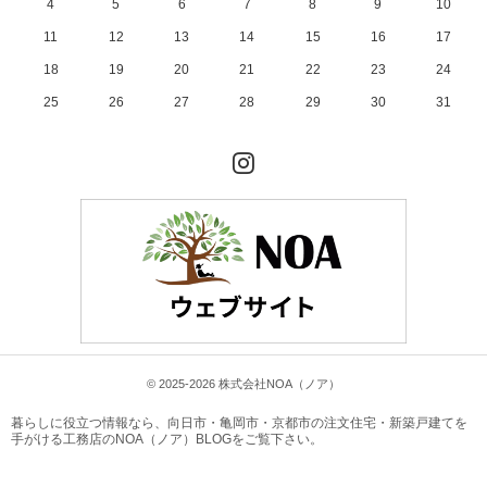
4
5
6
7
8
9
10
11
12
13
14
15
16
17
18
19
20
21
22
23
24
25
26
27
28
29
30
31
Instagram
© 2025-2026 株式会社NOA（ノア）
暮らしに役立つ情報なら、
向日市・亀岡市・京都市の注文住宅・新築戸建てを
手がける工務店のNOA（ノア）BLOG
をご覧下さい。